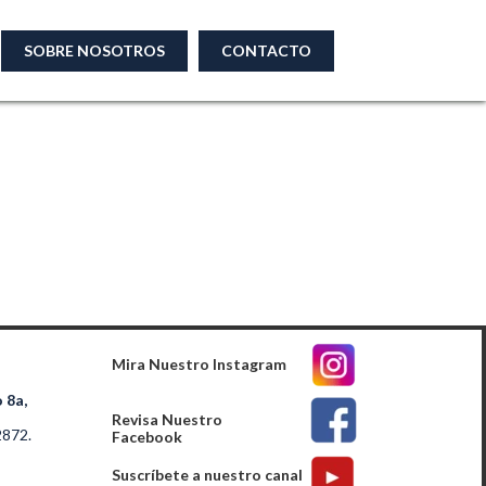
SOBRE NOSOTROS
CONTACTO
Mira Nuestro Instagram
 8a,
Revisa Nuestro
2872.
Facebook
Suscríbete a nuestro canal