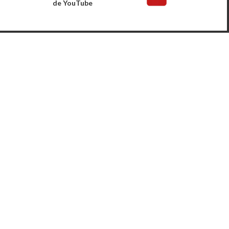
de YouTube